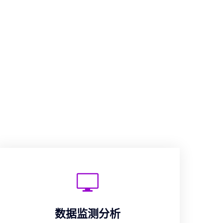
数据监测分析