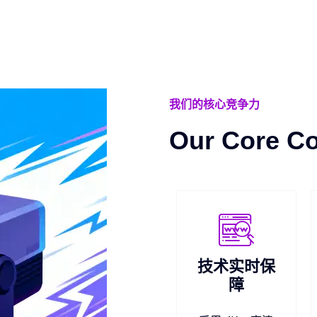
我们的核心竞争力
Our Core C
技术实时保
障