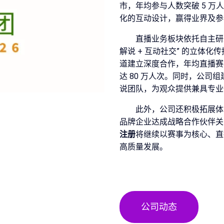
市，年均参与人数突破 5 
化的互动设计，赢得业界及参
直播业务板块依托自主研发
解说 + 互动社交” 的立体化
道建立深度合作，年均直播赛事
达 80 万人次。同时，公
说团队，为观众提供兼具专业
此外，公司还积极拓展体
品牌企业达成战略合作伙伴关
注册
将继续以赛事为核心、直
高质量发展。
公司动态