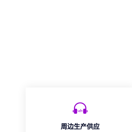
周边生产供应