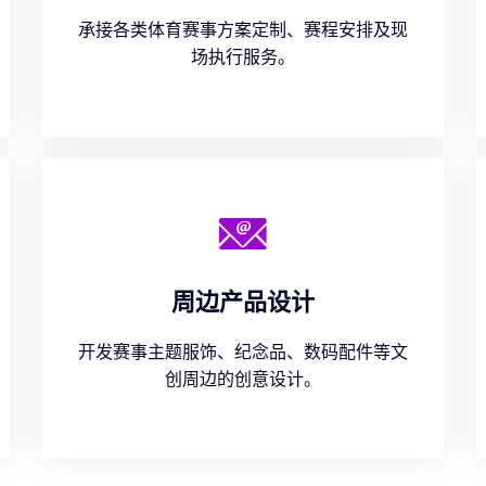
承接各类体育赛事方案定制、赛程安排及现
场执行服务。
周边产品设计
开发赛事主题服饰、纪念品、数码配件等文
创周边的创意设计。