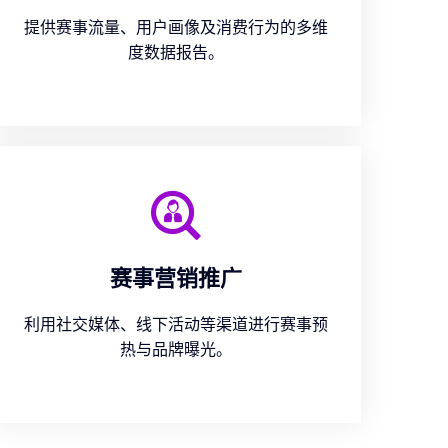
提供赛事流量、用户画像及消费行为的多维
度数据报告。
赛事营销推广
利用社交媒体、线下活动等渠道进行赛事预
热与品牌曝光。