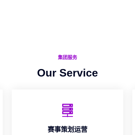
集团服务
Our Service
赛事策划运营