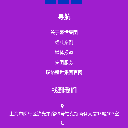
导航
关于
盛世集团
经典案例
媒体报道
集团服务
联络
盛世集团官网
找到我们
上海市闵行区沪光东路89号福克斯商务大厦13幢107室