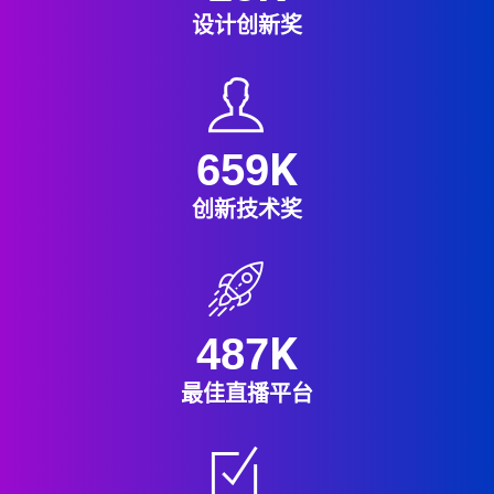
设计创新奖
K
659
创新技术奖
K
487
最佳直播平台