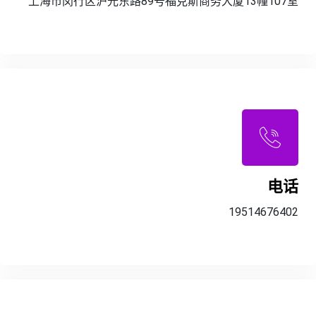
上海市闵行区沪光东路89号福克斯商务大厦13幢107室
电话
19514676402