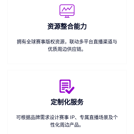
资源整合能力
拥有全球赛事版权资源，联动多平台直播渠道与
优质周边供应链。
定制化服务
可根据品牌需求设计赛事 IP、专属直播场景及个
性化周边产品。