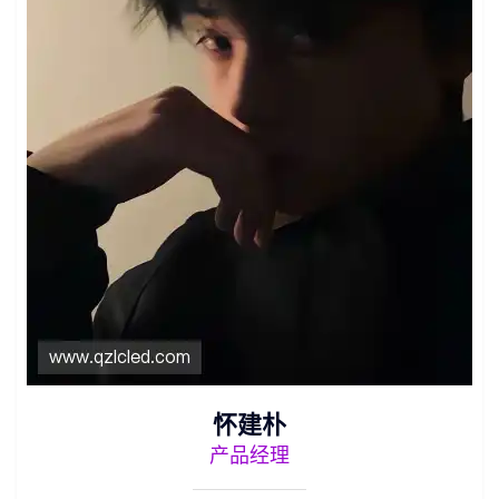
怀建朴
产品经理