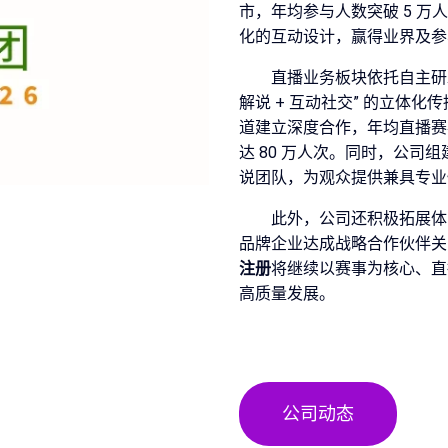
市，年均参与人数突破 5 
化的互动设计，赢得业界及参
直播业务板块依托自主研发
解说 + 互动社交” 的立体化
道建立深度合作，年均直播赛事
达 80 万人次。同时，公
说团队，为观众提供兼具专业
此外，公司还积极拓展体
品牌企业达成战略合作伙伴关
注册
将继续以赛事为核心、直
高质量发展。
公司动态