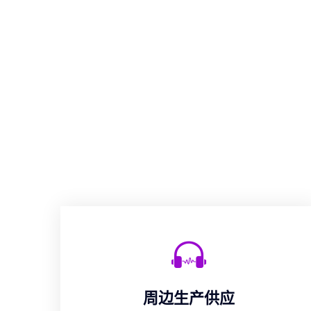
周边生产供应