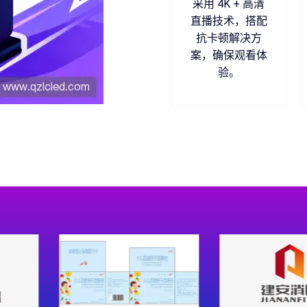
采用 4K + 高清
直播技术，搭配
抗卡顿解决方
案，确保观看体
验。