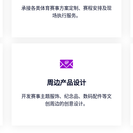
承接各类体育赛事方案定制、赛程安排及现
场执行服务。
周边产品设计
开发赛事主题服饰、纪念品、数码配件等文
创周边的创意设计。