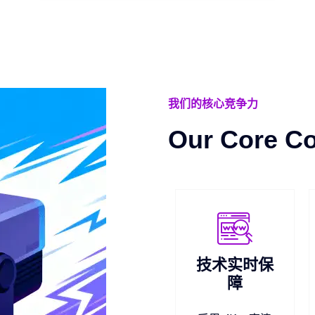
我们的核心竞争力
Our Core C
技术实时保
障