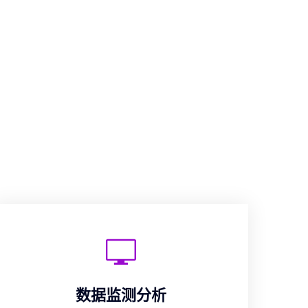
数据监测分析