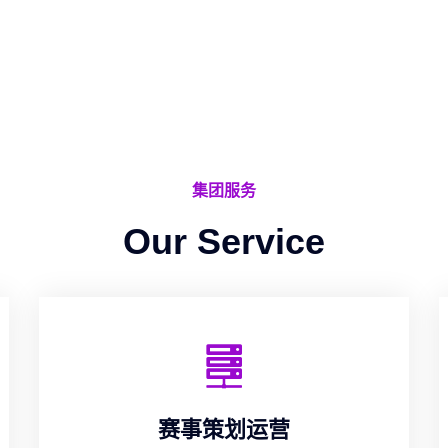
集团服务
Our Service
赛事策划运营