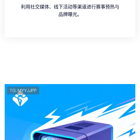
利用社交媒体、线下活动等渠道进行赛事预热与
品牌曝光。