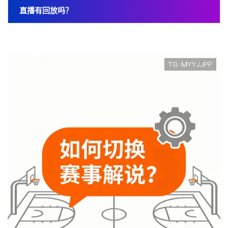
直播有回放吗？