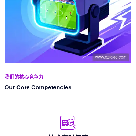
我们的核心竞争力
Our Core Competencies