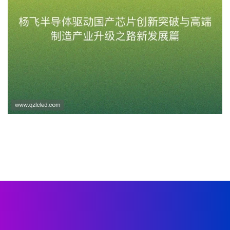
杨飞半导体驱动国产芯片创新突破与高端
制造产业升级之路新发展篇