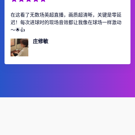
在这看了无数场英超直播，画质超清晰，关键是零延
迟！每次进球时的现场音效都让我像在球场一样激动
～🌟👍
庄修敏