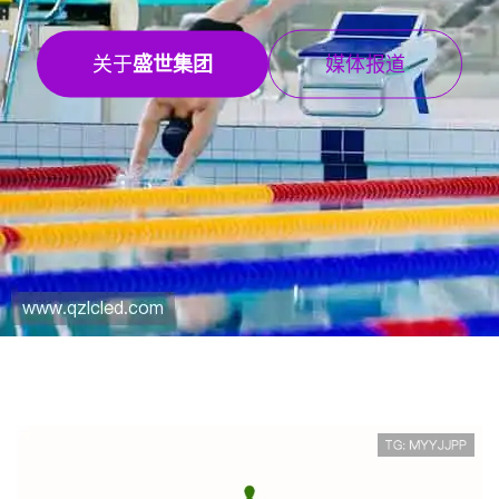
经典案例
集团服务