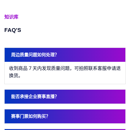
知识库
FAQ'S
周边质量问题如何处理？
收到商品 7 天内发现质量问题，可拍照联系客服申请退
换货。
能否承接企业赛事直播？
赛事门票如何购买？