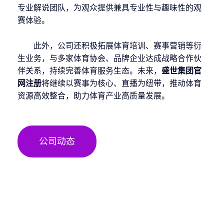
专业解说团队，为观众提供兼具专业性与趣味性的观
赛体验。
此外，公司还积极拓展体育培训、赛事营销等衍
生业务，与多家体育协会、品牌企业达成战略合作伙
伴关系，持续完善体育服务生态。未来，
盛世集团官
网注册
将继续以赛事为核心、直播为纽带，推动体育
资源高效整合，助力体育产业高质量发展。
公司动态