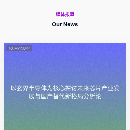
媒体报道
Our News