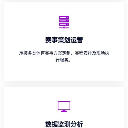
赛事策划运营
承接各类体育赛事方案定制、赛程安排及现场执
行服务。
数据监测分析