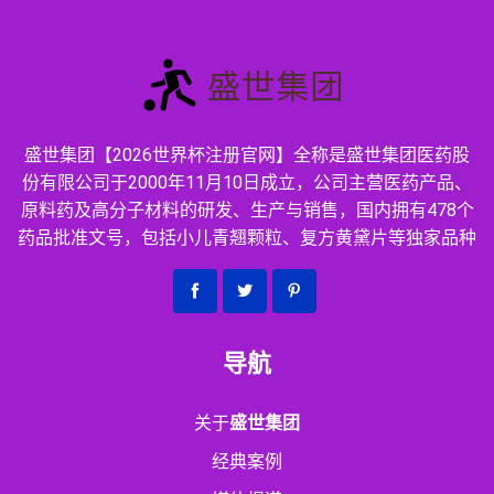
盛世集团【2026世界杯注册官网】全称是盛世集团医药股
份有限公司于2000年11月10日成立，公司主营医药产品、
原料药及高分子材料的研发、生产与销售，国内拥有478个
药品批准文号，包括小儿青翘颗粒、复方黄黛片等独家品种
导航
关于
盛世集团
经典案例