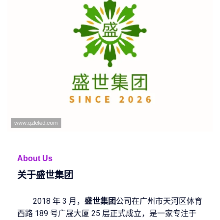
About Us
关于
盛世集团
2018 年 3 月，
盛世集团
公司在广州市天河区体育
西路 189 号广晟大厦 25 层正式成立，是一家专注于