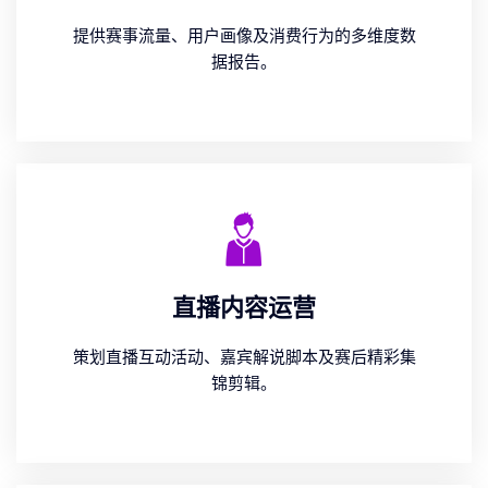
提供赛事流量、用户画像及消费行为的多维度数
据报告。
直播内容运营
策划直播互动活动、嘉宾解说脚本及赛后精彩集
锦剪辑。