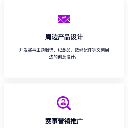
周边产品设计
开发赛事主题服饰、纪念品、数码配件等文创周
边的创意设计。
赛事营销推广