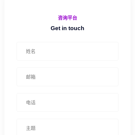
咨询平台
Get in touch