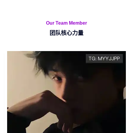
Our Team Member
团队核心力量