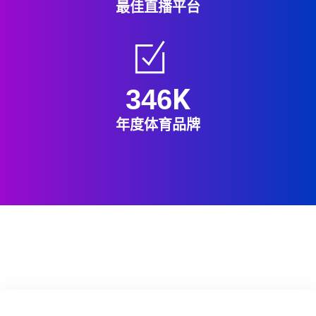
最佳直播平台
K
346
年度体育品牌