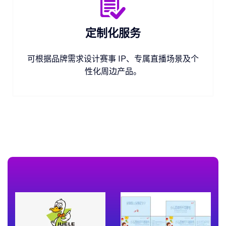
定制化服务
可根据品牌需求设计赛事 IP、专属直播场景及个
性化周边产品。