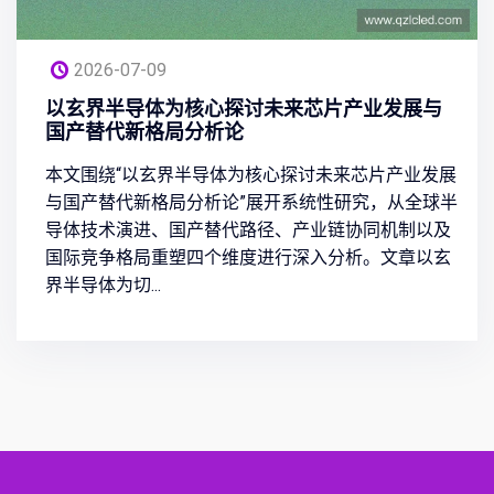
2026-07-09
以玄界半导体为核心探讨未来芯片产业发展与
国产替代新格局分析论
本文围绕“以玄界半导体为核心探讨未来芯片产业发展
与国产替代新格局分析论”展开系统性研究，从全球半
导体技术演进、国产替代路径、产业链协同机制以及
国际竞争格局重塑四个维度进行深入分析。文章以玄
界半导体为切...