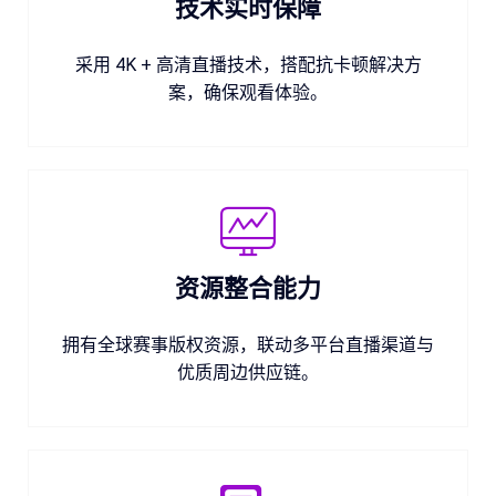
技术实时保障
采用 4K + 高清直播技术，搭配抗卡顿解决方
案，确保观看体验。
资源整合能力
拥有全球赛事版权资源，联动多平台直播渠道与
优质周边供应链。