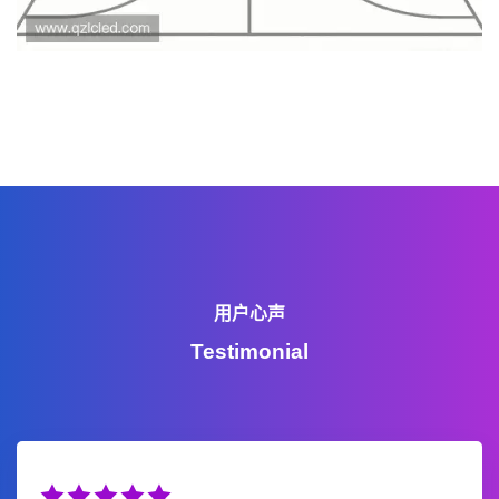
用户心声
Testimonial