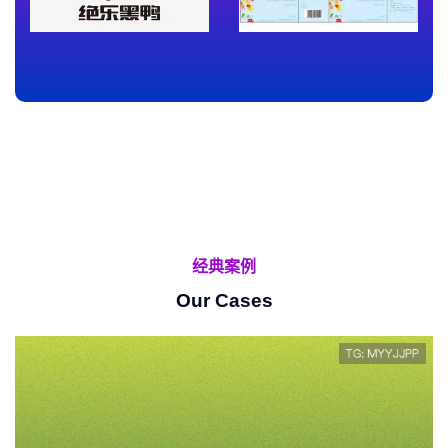
经典案例
Our Cases