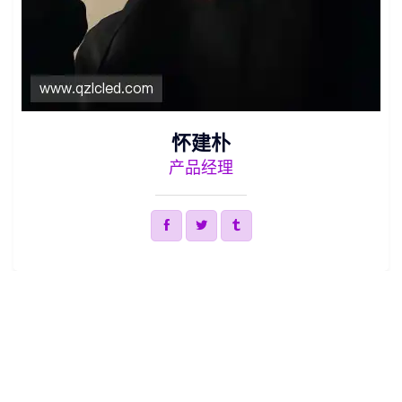
怀建朴
产品经理